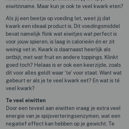
eiwitinname. Maar kun je ook te veel kwark eten?
Als jij een beetje op voeding let, weet jij dat
kwark een ideaal product is. Dit voedingsmiddel
bevat namelijk flink wat eiwitjes wat perfect is
voor jouw spieren, is laag in calorieën én er zit
weinig vet in. Kwark is daarnaast heerlijk als
ontbijt, met wat fruit en andere toppings. Klinkt
goed toch? Helaas is er ook een keerzijde, zoals
dit voor alles geldt waar ’te’ voor staat. Want wat
gebeurt er als je te veel kwark eet? En wat is té
veel kwark?
Te veel eiwitten
Door een teveel aan eiwitten vraag je extra veel
energie van je spijsverteringsenzymen, wat een
negatief effect kan hebben op je gewicht. Te