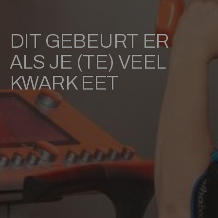
DIT GEBEURT ER
ALS JE (TE) VEEL
KWARK EET