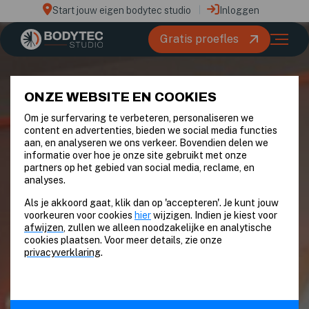
Start jouw eigen bodytec studio
Inloggen
Gratis proefles
ONZE WEBSITE EN COOKIES
Om je surfervaring te verbeteren, personaliseren we
content en advertenties, bieden we social media functies
aan, en analyseren we ons verkeer. Bovendien delen we
informatie over hoe je onze site gebruikt met onze
partners op het gebied van social media, reclame, en
analyses.
Als je akkoord gaat, klik dan op 'accepteren'. Je kunt jouw
voorkeuren voor cookies
hier
wijzigen. Indien je kiest voor
afwijzen
, zullen we alleen noodzakelijke en analytische
cookies plaatsen. Voor meer details, zie onze
privacyverklaring
.