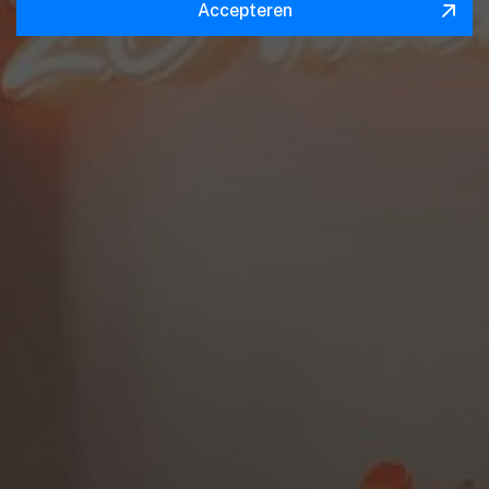
Accepteren