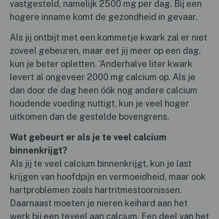
vastgesteld, namelijk 2500 mg per dag. Bij een
hogere inname komt de gezondheid in gevaar.
Als jij ontbijt met een kommetje kwark zal er niet
zoveel gebeuren, maar eet jij meer op een dag,
kun je beter opletten. ‘Anderhalve liter kwark
levert al ongeveer 2000 mg calcium op. Als je
dan door de dag heen óók nog andere calcium
houdende voeding nuttigt, kun je veel hoger
uitkomen dan de gestelde bovengrens.
Wat gebeurt er als je te veel calcium
binnenkrijgt?
Als jij te veel calcium binnenkrijgt, kun je last
krijgen van hoofdpijn en vermoeidheid, maar ook
hartproblemen zoals hartritmestoornissen.
Daarnaast moeten je nieren keihard aan het
werk bij een teveel aan calcium. Een deel van het