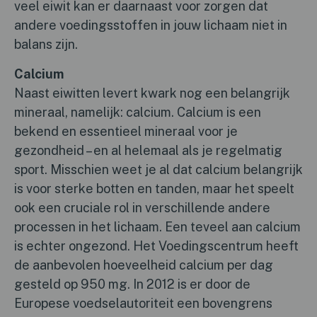
veel eiwit kan er daarnaast voor zorgen dat
andere voedingsstoffen in jouw lichaam niet in
balans zijn.
Calcium
Naast eiwitten levert kwark nog een belangrijk
mineraal, namelijk: calcium. Calcium is een
bekend en essentieel mineraal voor je
gezondheid – en al helemaal als je regelmatig
sport. Misschien weet je al dat calcium belangrijk
is voor sterke botten en tanden, maar het speelt
ook een cruciale rol in verschillende andere
processen in het lichaam. Een teveel aan calcium
is echter ongezond. Het Voedingscentrum heeft
de aanbevolen hoeveelheid calcium per dag
gesteld op 950 mg. In 2012 is er door de
Europese voedselautoriteit een bovengrens