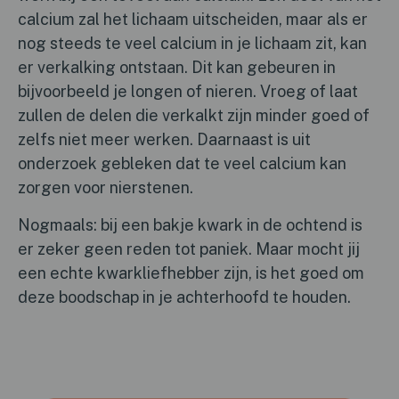
calcium zal het lichaam uitscheiden, maar als er
nog steeds te veel calcium in je lichaam zit, kan
er verkalking ontstaan. Dit kan gebeuren in
bijvoorbeeld je longen of nieren. Vroeg of laat
zullen de delen die verkalkt zijn minder goed of
zelfs niet meer werken. Daarnaast is uit
onderzoek gebleken dat te veel calcium kan
zorgen voor nierstenen.
Nogmaals: bij een bakje kwark in de ochtend is
er zeker geen reden tot paniek. Maar mocht jij
een echte kwarkliefhebber zijn, is het goed om
deze boodschap in je achterhoofd te houden.