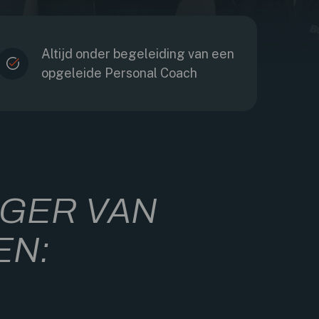
Altijd onder begeleiding van een
opgeleide Personal Coach
GER VAN
EN: