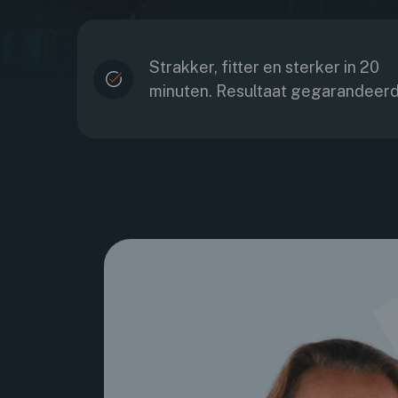
Strakker, fitter en sterker in 20
minuten. Resultaat gegarandeer