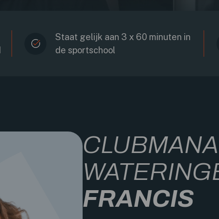
Staat gelijk aan 3 x 60 minuten in
d
de sportschool
CLUBMANA
WATERING
FRANCIS