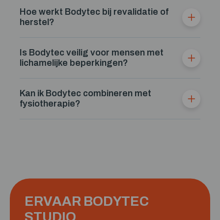
Hoe werkt Bodytec bij revalidatie of
herstel?
Is Bodytec veilig voor mensen met
lichamelijke beperkingen?
Kan ik Bodytec combineren met
fysiotherapie?
ERVAAR BODYTEC
STUDIO