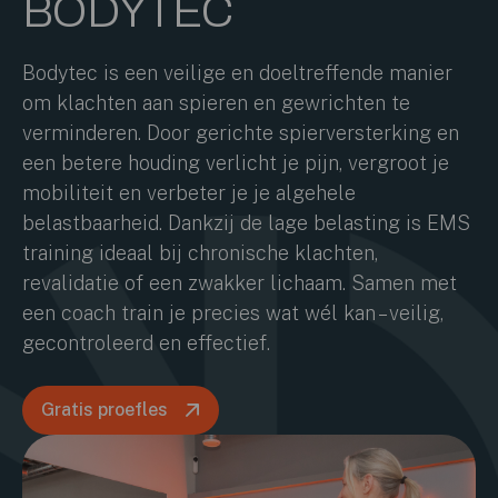
BODYTEC
Bodytec is een veilige en doeltreffende manier
om klachten aan spieren en gewrichten te
verminderen. Door gerichte spierversterking en
een betere houding verlicht je pijn, vergroot je
mobiliteit en verbeter je je algehele
belastbaarheid. Dankzij de lage belasting is EMS
training ideaal bij chronische klachten,
revalidatie of een zwakker lichaam. Samen met
een coach train je precies wat wél kan – veilig,
gecontroleerd en effectief.
Gratis proefles