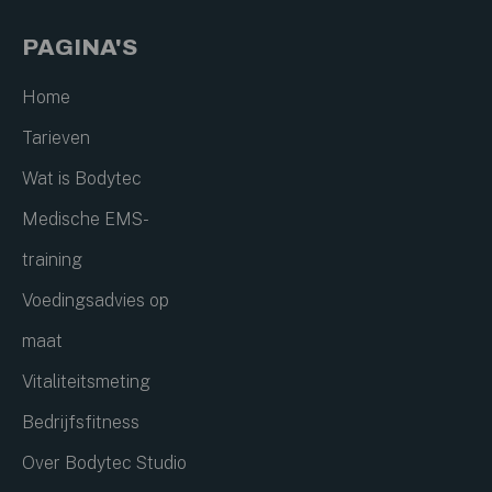
PAGINA'S
Home
Tarieven
Wat is Bodytec
Medische EMS-
training
Voedingsadvies op
maat
Vitaliteitsmeting
Bedrijfsfitness
Over Bodytec Studio