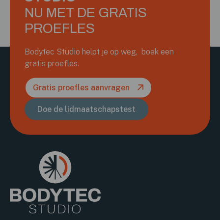
NU MET DE GRATIS
PROEFLES
Bodytec Studio helpt je op weg, boek een
gratis proefles.
Gratis proefles aanvragen
Doe de lidmaatschapstest