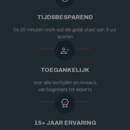
TIJDSBESPAREND
De 20 minuten work-out die gelijk staat aan 3 uur
sporten
TOEGANKELIJK
Voor alle leeftijden en niveau’s,
van beginners tot experts
15+ JAAR ERVARING