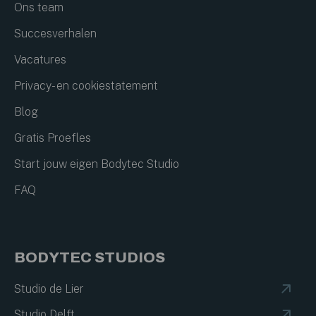
Ons team
Succesverhalen
Vacatures
Privacy- en cookiestatement
Blog
Gratis Proefles
Start jouw eigen Bodytec Studio
FAQ
BODYTEC STUDIOS
Studio de Lier
Studio Delft