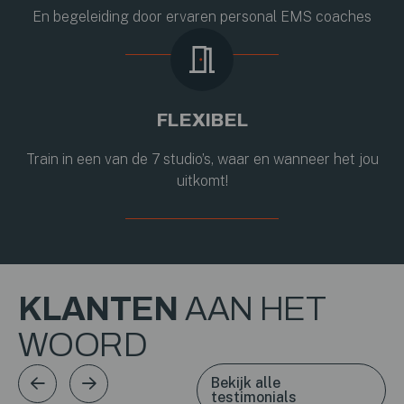
En begeleiding door ervaren personal EMS coaches
FLEXIBEL
Train in een van de 7 studio’s, waar en wanneer het jou
uitkomt!
KLANTEN
AAN HET
WOORD
Bekijk alle
testimonials