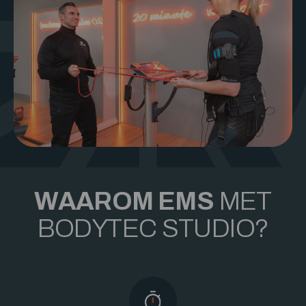
WAAROM EMS
MET
BODYTEC STUDIO?