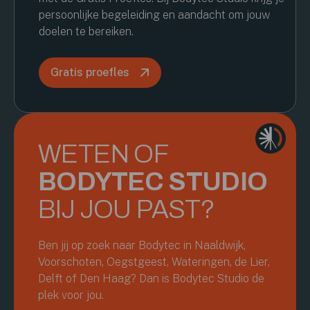
persoonlijke begeleiding en aandacht om jouw
doelen te bereiken.
Gratis proefles
WETEN OF
BODYTEC STUDIO
BIJ JOU PAST?
Ben jij op zoek naar Bodytec in Naaldwijk,
Voorschoten, Oegstgeest, Wateringen, de Lier,
Delft of Den Haag? Dan is Bodytec Studio de
plek voor jou.