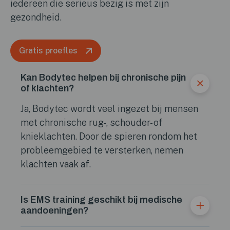
iedereen die serieus bezig is met zijn
gezondheid.
Gratis proefles
Kan Bodytec helpen bij chronische pijn
of klachten?
Ja, Bodytec wordt veel ingezet bij mensen
met chronische rug-, schouder- of
knieklachten. Door de spieren rondom het
probleemgebied te versterken, nemen
klachten vaak af.
Is EMS training geschikt bij medische
aandoeningen?