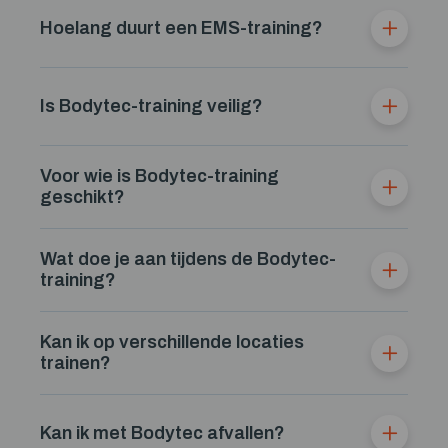
Hoelang duurt een EMS-training?
Is Bodytec-training veilig?
Voor wie is Bodytec-training
geschikt?
Wat doe je aan tijdens de Bodytec-
training?
Kan ik op verschillende locaties
trainen?
Kan ik met Bodytec afvallen?