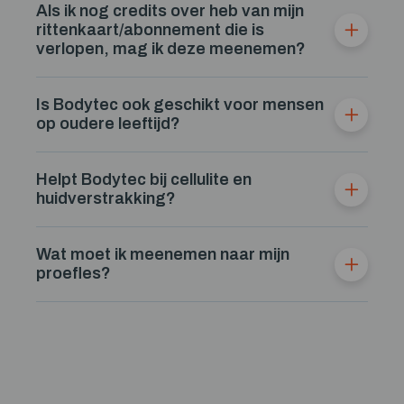
Als ik nog credits over heb van mijn
rittenkaart/abonnement die is
verlopen, mag ik deze meenemen?
Is Bodytec ook geschikt voor mensen
op oudere leeftijd?
Helpt Bodytec bij cellulite en
huidverstrakking?
Wat moet ik meenemen naar mijn
proefles?