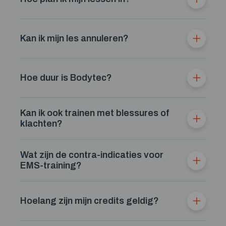
Kan ik mijn les annuleren?
Hoe duur is Bodytec?
Kan ik ook trainen met blessures of
klachten?
Wat zijn de contra-indicaties voor
EMS-training?
Hoelang zijn mijn credits geldig?