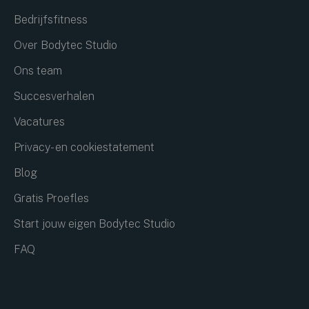
Bedrijfsfitness
Over Bodytec Studio
Ons team
Succesverhalen
Vacatures
Privacy- en cookiestatement
Blog
Gratis Proefles
Start jouw eigen Bodytec Studio
FAQ