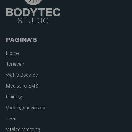
PAGINA'S
Home
Tarieven
Wat is Bodytec
Medische EMS-
training
Voedingsadvies op
maat
Vitaliteitsmeting