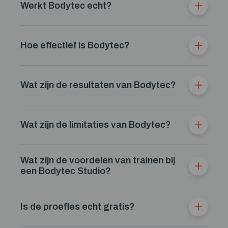
Werkt Bodytec echt?
Hoe effectief is Bodytec?
Wat zijn de resultaten van Bodytec?
Wat zijn de limitaties van Bodytec?
Wat zijn de voordelen van trainen bij
een Bodytec Studio?
Is de proefles echt gratis?