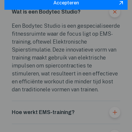
Accepteren
Wat is een Bodytec Studio?
Een Bodytec Studio is een gespecialiseerde
fitnessruimte waar de focus ligt op EMS-
training, oftewel Elektronische
Spierstimulatie. Deze innovatieve vorm van
training maakt gebruik van elektrische
impulsen om spiercontracties te
stimuleren, wat resulteert in een effectieve
en efficiënte workout die minder tijd kost
dan traditionele vormen van trainen.
Hoe werkt EMS-training?