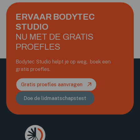
ERVAAR BODYTEC
STUDIO
NU MET DE GRATIS
PROEFLES
Bodytec Studio helpt je op weg, boek een
gratis proefles.
Gratis proefles aanvragen
Doe de lidmaatschapstest