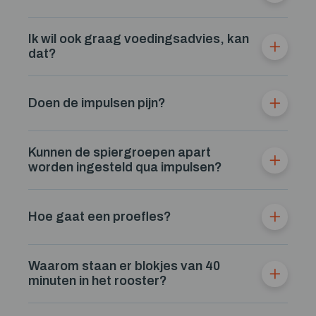
Ik wil ook graag voedingsadvies, kan
dat?
Doen de impulsen pijn?
Kunnen de spiergroepen apart
worden ingesteld qua impulsen?
Hoe gaat een proefles?
Waarom staan er blokjes van 40
minuten in het rooster?