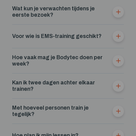
Wat kun je verwachten tijdens je
eerste bezoek?
Voor wie is EMS-training geschikt?
Hoe vaak mag je Bodytec doen per
week?
Kan ik twee dagen achter elkaar
trainen?
Met hoeveel personen train je
tegelijk?
Hoe plan ik mijn lessen in?