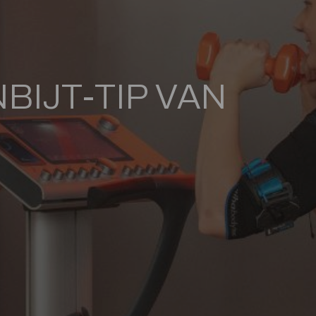
IJT-TIP VAN