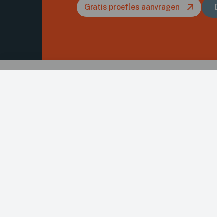
Gratis proefles aanvragen