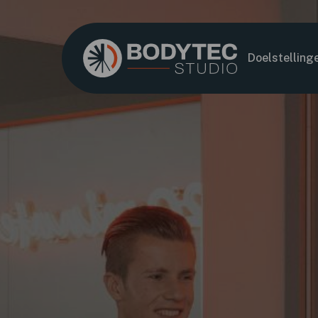
Doelstelling