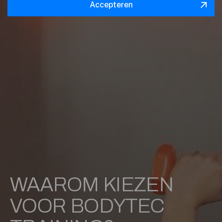
Accepteren
WAAROM KIEZEN
VOOR BODYTEC