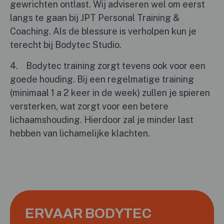
gewrichten ontlast. Wij adviseren wel om eerst
langs te gaan bij JPT Personal Training &
Coaching. Als de blessure is verholpen kun je
terecht bij Bodytec Studio.
4. Bodytec training zorgt tevens ook voor een
goede houding. Bij een regelmatige training
(minimaal 1 a 2 keer in de week) zullen je spieren
versterken, wat zorgt voor een betere
lichaamshouding. Hierdoor zal je minder last
hebben van lichamelijke klachten.
ERVAAR BODYTEC