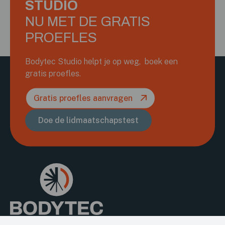
STUDIO
NU MET DE GRATIS
PROEFLES
Bodytec Studio helpt je op weg, boek een
gratis proefles.
Gratis proefles aanvragen
Doe de lidmaatschapstest