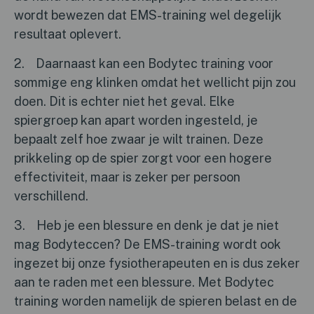
wordt bewezen dat EMS-training wel degelijk
resultaat oplevert.
2. Daarnaast kan een Bodytec training voor
sommige eng klinken omdat het wellicht pijn zou
doen. Dit is echter niet het geval. Elke
spiergroep kan apart worden ingesteld, je
bepaalt zelf hoe zwaar je wilt trainen. Deze
prikkeling op de spier zorgt voor een hogere
effectiviteit, maar is zeker per persoon
verschillend.
3. Heb je een blessure en denk je dat je niet
mag Bodyteccen? De EMS-training wordt ook
ingezet bij onze fysiotherapeuten en is dus zeker
aan te raden met een blessure. Met Bodytec
training worden namelijk de spieren belast en de