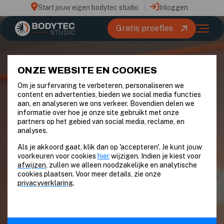
Start jouw eigen bodytec studio
Inloggen
Gratis proefles
ONZE WEBSITE EN COOKIES
Om je surfervaring te verbeteren, personaliseren we
content en advertenties, bieden we social media functies
aan, en analyseren we ons verkeer. Bovendien delen we
informatie over hoe je onze site gebruikt met onze
partners op het gebied van social media, reclame, en
analyses.
Als je akkoord gaat, klik dan op 'accepteren'. Je kunt jouw
voorkeuren voor cookies
hier
wijzigen. Indien je kiest voor
afwijzen
, zullen we alleen noodzakelijke en analytische
cookies plaatsen. Voor meer details, zie onze
privacyverklaring
.