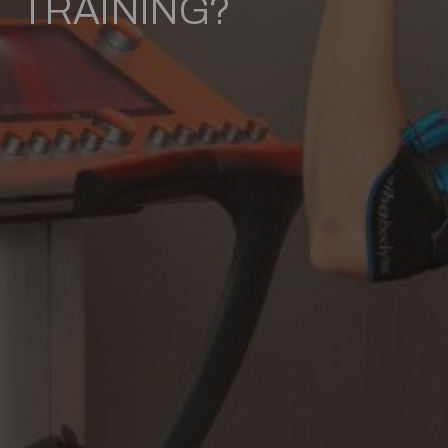
TRAINING?