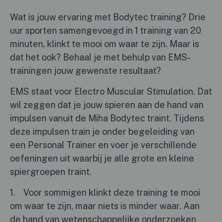
Wat is jouw ervaring met Bodytec training? Drie
uur sporten samengevoegd in 1 training van 20
minuten, klinkt te mooi om waar te zijn. Maar is
dat het ook? Behaal je met behulp van EMS-
trainingen jouw gewenste resultaat?
EMS staat voor Electro Muscular Stimulation. Dat
wil zeggen dat je jouw spieren aan de hand van
impulsen vanuit de Miha Bodytec traint. Tijdens
deze impulsen train je onder begeleiding van
een Personal Trainer en voer je verschillende
oefeningen uit waarbij je alle grote en kleine
spiergroepen traint.
1. Voor sommigen klinkt deze training te mooi
om waar te zijn, maar niets is minder waar. Aan
de hand van wetenschappelijke onderzoeken