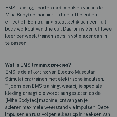
EMS training, sporten met impulsen vanuit de
Miha Bodytec machine, is heel efficiënt en
effectief. Een training staat gelijk aan een full
body workout van drie uur. Daarom is één of twee
keer per week trainen zelfs in volle agenda’s in
te passen.
Wat is EMS training precies?
EMS is de afkorting van Electro Muscular
Stimulation; trainen met elektrische impulsen.
Tijdens een EMS training, waarbij je speciale
kleding draagt die wordt aangesloten op de
[Miha Bodytec] machine, ontvangen je
spieren maximale weerstand via impulsen. Deze
impulsen en rust volgen elkaar op in reeksen van