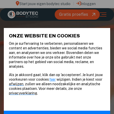
Start jouw eigen bodytec studio
Inloggen
Gratis proefles
ONZE WEBSITE EN COOKIES
Om je surfervaring te verbeteren, personaliseren we
content en advertenties, bieden we social media functies
aan, en analyseren we ons verkeer. Bovendien delen we
informatie over hoe je onze site gebruikt met onze
partners op het gebied van social media, reclame, en
analyses.
Als je akkoord gaat, klik dan op 'accepteren'. Je kunt jouw
voorkeuren voor cookies
hier
wijzigen. Indien je kiest voor
afwijzen
, zullen we alleen noodzakelijke en analytische
cookies plaatsen. Voor meer details, zie onze
privacyverklaring
.