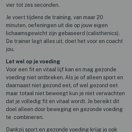
vier tot zes seconden.
Je voert tijdens de training, van maar 20
minuten, oefeningen uit die op jouw eigen
lichaamsgewicht zijn gebaseerd (calisthenics).
De trainer legt alles uit, doet het voor en coacht
jou.
Let wel op je voeding
Voor een fit en vitaal lijf kan en mag gezonde
voeding niet ontbreken. Als je of alleen sport en
daarnaast niet gezond eet, of wel gezond eet
maar totaal niet beweegt kun je niet verwachten
dat je volledig fit en vitaal wordt. Je bereikt dit
doel alleen door beweging en gezonde voeding
te combineren.
Dankzij sport en gezonde voeding krijg je ook