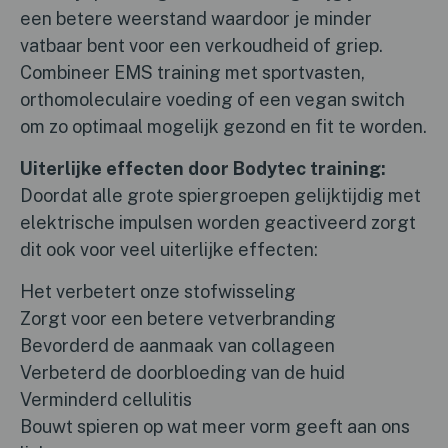
een betere weerstand waardoor je minder
vatbaar bent voor een verkoudheid of griep.
Combineer EMS training met sportvasten,
orthomoleculaire voeding of een vegan switch
om zo optimaal mogelijk gezond en fit te worden.
Uiterlijke effecten door Bodytec training:
Doordat alle grote spiergroepen gelijktijdig met
elektrische impulsen worden geactiveerd zorgt
dit ook voor veel uiterlijke effecten:
Het verbetert onze stofwisseling
Zorgt voor een betere vetverbranding
Bevorderd de aanmaak van collageen
Verbeterd de doorbloeding van de huid
Verminderd cellulitis
Bouwt spieren op wat meer vorm geeft aan ons