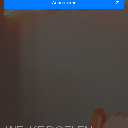
Accepteren