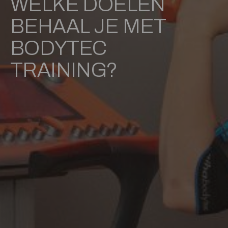
WELKE DOELEN
BEHAAL JE MET
BODYTEC
TRAINING?