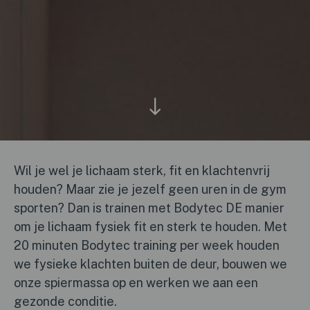
Wil je wel je lichaam sterk, fit en klachtenvrij
houden? Maar zie je jezelf geen uren in de gym
sporten? Dan is trainen met Bodytec DE manier
om je lichaam fysiek fit en sterk te houden. Met
20 minuten Bodytec training per week houden
we fysieke klachten buiten de deur, bouwen we
onze spiermassa op en werken we aan een
gezonde conditie.